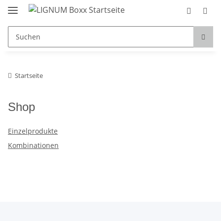
Startseite
Shop
Einzelprodukte
Kombinationen