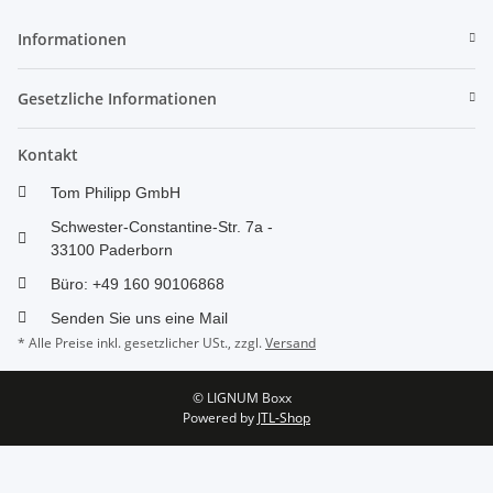
Informationen
Gesetzliche Informationen
Kontakt
Tom Philipp GmbH
Schwester-Constantine-Str. 7a -
33100 Paderborn
Büro: +49 160 90106868
Senden Sie uns eine Mail
* Alle Preise inkl. gesetzlicher USt., zzgl.
Versand
© LIGNUM Boxx
Powered by
JTL-Shop